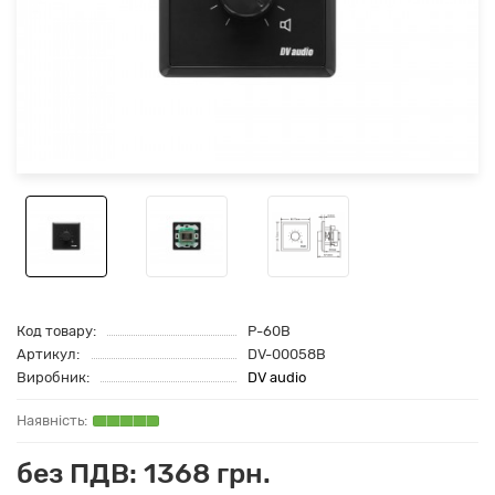
Код товару:
P-60B
Артикул:
DV-00058B
Виробник:
DV audio
без ПДВ: 1368 грн.