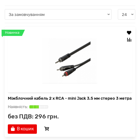
Новинка
Міжблочний кабель 2 x RCA - mini Jack 3.5 мм стерео 3 метра
без ПДВ: 296 грн.
В кошик