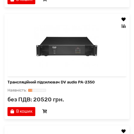
Трансляційний підсилювач DV audio PA-2350
без ПДВ: 20520 грн.
В кошик