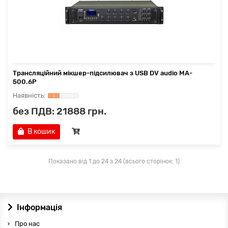
Трансляційний мікшер-підсилювач з USB DV audio MA-
500.6P
без ПДВ: 21888 грн.
В кошик
Показано від 1 до 24 з 24 (всього сторінок: 1)
Інформація
Про нас