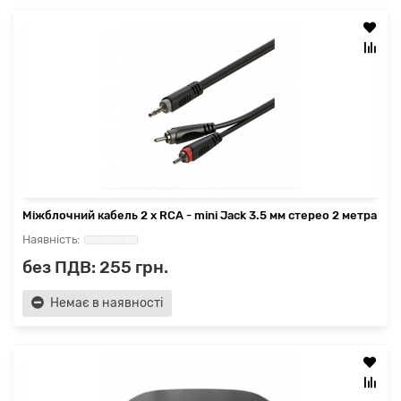
Міжблочний кабель 2 x RCA - mini Jack 3.5 мм стерео 2 метра
без ПДВ: 255 грн.
Немає в наявності