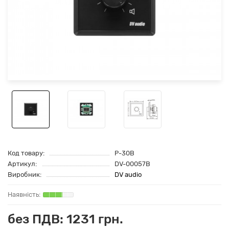
Код товару:
P-30B
Артикул:
DV-00057B
Виробник:
DV audio
без ПДВ: 1231 грн.